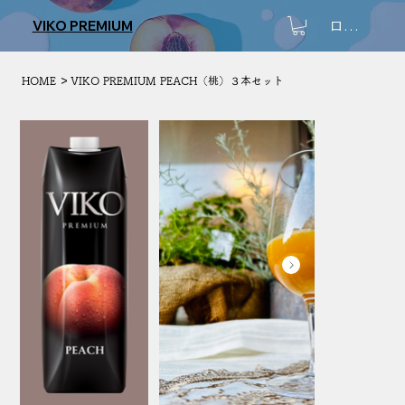
ログイン
VIKO PREMIUM
>
HOME
VIKO PREMIUM PEACH（桃）３本セット