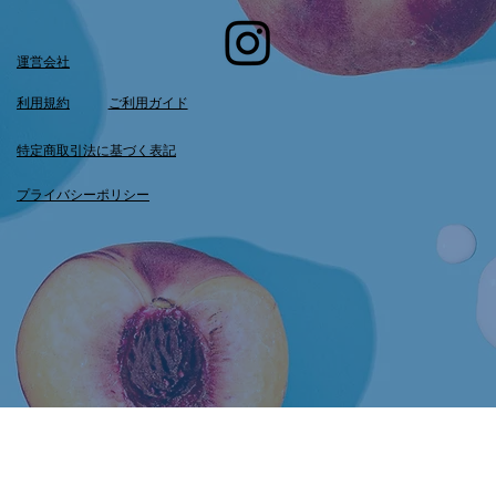
運営会社
利用規約
ご利用ガイド
特定商取引法に基づく表記
プライバシーポリシー