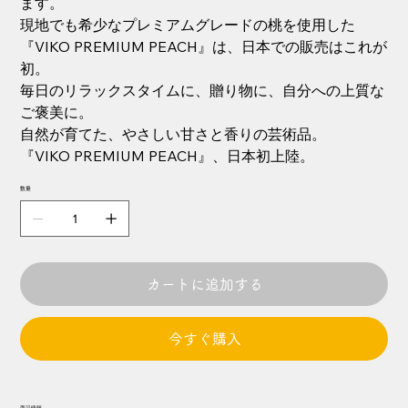
ます。
現地でも希少なプレミアムグレードの桃を使用した
『VIKO PREMIUM PEACH』は、日本での販売はこれが
初。
毎日のリラックスタイムに、贈り物に、自分への上質な
ご褒美に。
自然が育てた、やさしい甘さと香りの芸術品。
『VIKO PREMIUM PEACH』、日本初上陸。
数量
カートに追加する
今すぐ購入
商品情報